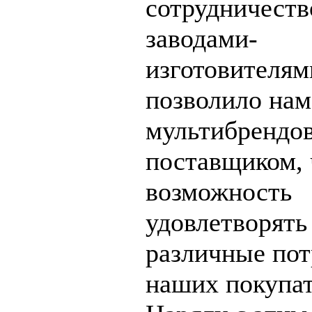
сотрудничеств
заводами-
изготовителям
позволило нам
мультибрендо
поставщиком, 
возможность
удовлетворять
различные пот
наших покупат