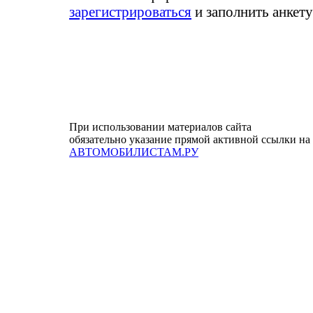
зарегистрироваться
и заполнить анкет
При использовании материалов сайта
обязательно указание прямой активной ссылки на
АВТОМОБИЛИСТАМ.РУ