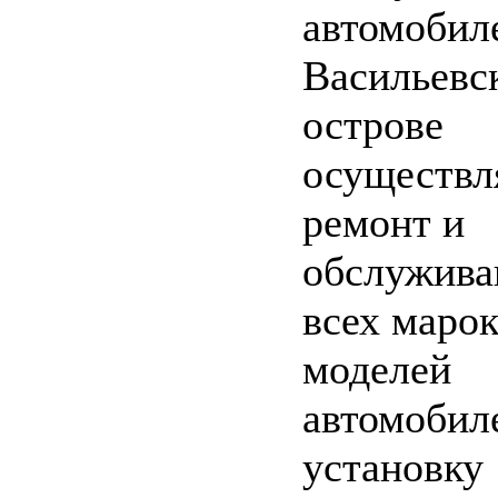
автомобил
Васильевс
острове
осуществл
ремонт и
обслужива
всех марок
моделей
автомобил
установку