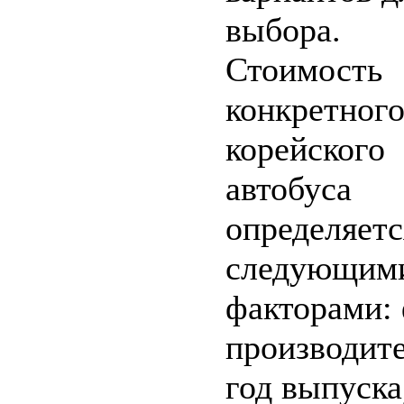
выбора.
Стоимость
конкретног
корейского
автобуса
определяетс
следующим
факторами:
производите
год выпуска