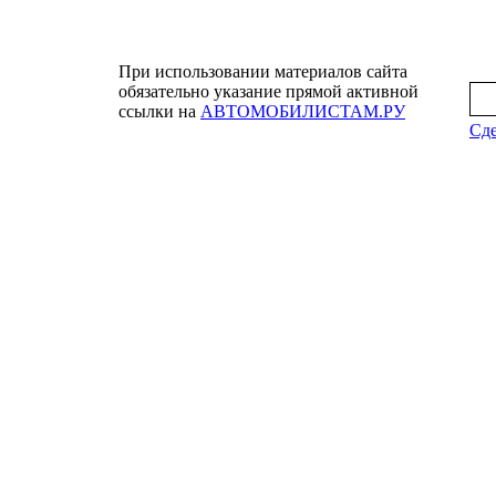
При использовании материалов сайта
обязательно указание прямой активной
ссылки на
АВТОМОБИЛИСТАМ.РУ
Сде