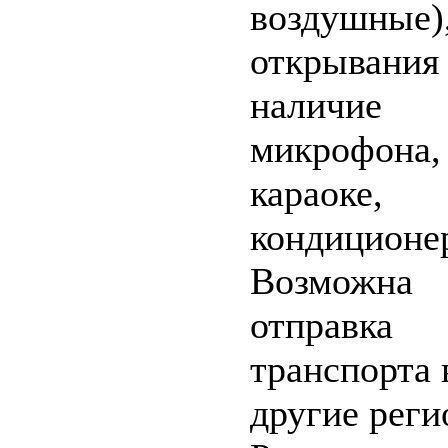
воздушные)
открывания 
наличие
микрофона,
караоке,
кондиционе
Возможна
отправка
транспорта 
другие рег