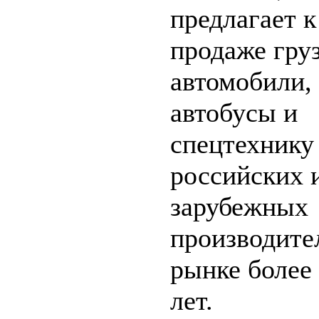
предлагает к
продаже гру
автомобили,
автобусы и
спецтехнику
российских 
зарубежных
производите
рынке более
лет.