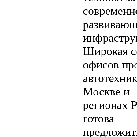
современн
развивающ
инфрастру
Широкая с
офисов пр
автотехник
Москве и
регионах 
готова
предложит