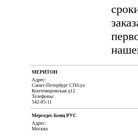
срок
заказ
перв
наше
МЕРИТОН
Адрес:
Санкт-Петербург СПб.ул
Контемировская д12
Телефоны:
542-85-11
Мерседес-Бенц РУС
Адрес:
Москва