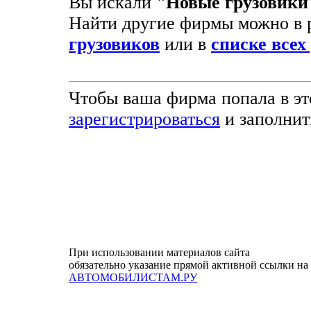
Вы искали
"Новые грузовики
Найти другие фирмы можно в 
грузовиков
или в
списке всех
Чтобы ваша фирма попала в эт
зарегистрироваться
и заполнит
При использовании материалов сайта
обязательно указание прямой активной ссылки на
АВТОМОБИЛИСТАМ.РУ