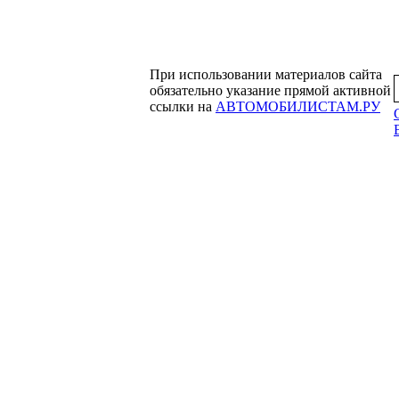
При использовании материалов сайта
обязательно указание прямой активной
ссылки на
АВТОМОБИЛИСТАМ.РУ