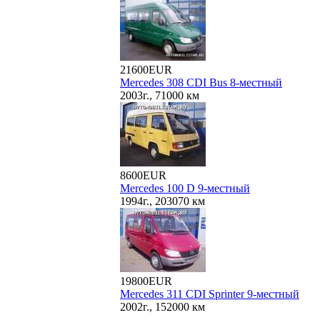
21600EUR
Mercedes 308 CDI Bus 8-местный
2003г., 71000 км
8600EUR
Mercedes 100 D 9-местный
1994г., 203070 км
19800EUR
Mercedes 311 CDI Sprinter 9-местный
2002г., 152000 км