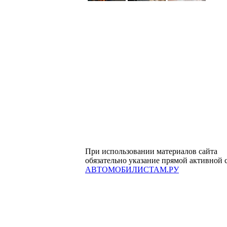
При использовании материалов сайта
обязательно указание прямой активной 
АВТОМОБИЛИСТАМ.РУ