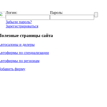
Логин:
Пароль:
Забыли пароль?
Зарегистрироваться
Полезные страницы сайта
Автосалоны и дилеры
Автофирмы по специализации
Автофирмы по регионам
Добавить фирму