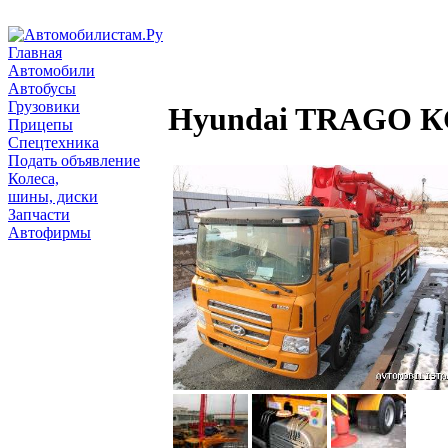
Главная
Автомобили
Автобусы
Грузовики
Hyundai TRAGO К
Прицепы
Спецтехника
Подать объявление
Колеса,
шины, диски
Запчасти
Автофирмы