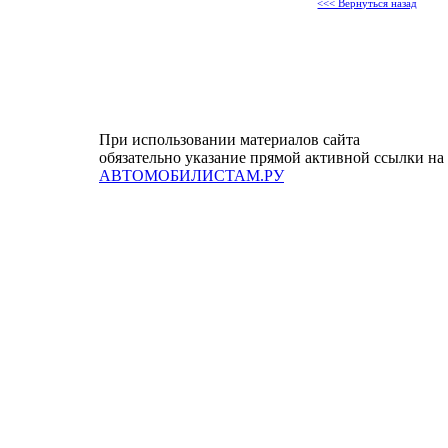
<<< Вернуться назад
При использовании материалов сайта
обязательно указание прямой активной ссылки на
АВТОМОБИЛИСТАМ.РУ