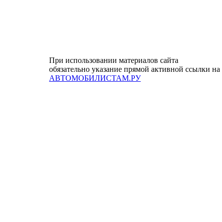
При использовании материалов сайта
обязательно указание прямой активной ссылки на
АВТОМОБИЛИСТАМ.РУ