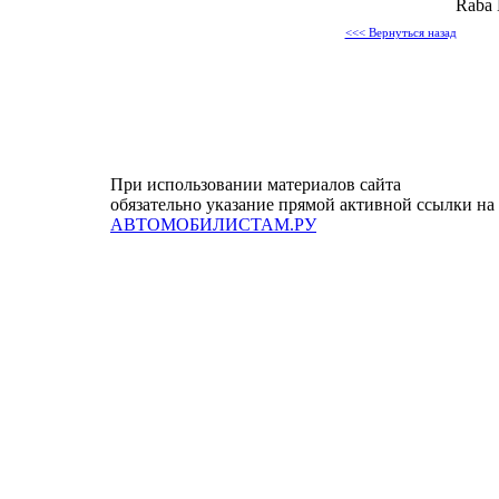
Raba 
<<< Вернуться назад
При использовании материалов сайта
обязательно указание прямой активной ссылки на
АВТОМОБИЛИСТАМ.РУ