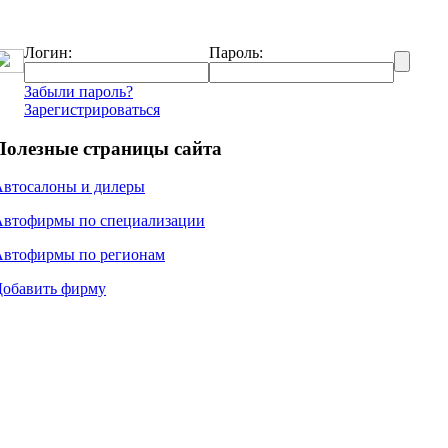
Логин:
Пароль:
Забыли пароль?
Зарегистрироваться
Полезные страницы сайта
Автосалоны и дилеры
Автофирмы по специализации
Автофирмы по регионам
Добавить фирму