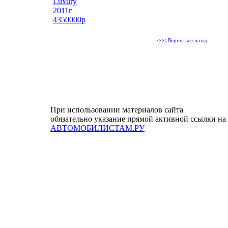
Luxury
2011г
4350000р
<<< Вернуться назад
При использовании материалов сайта
обязательно указание прямой активной ссылки на
АВТОМОБИЛИСТАМ.РУ