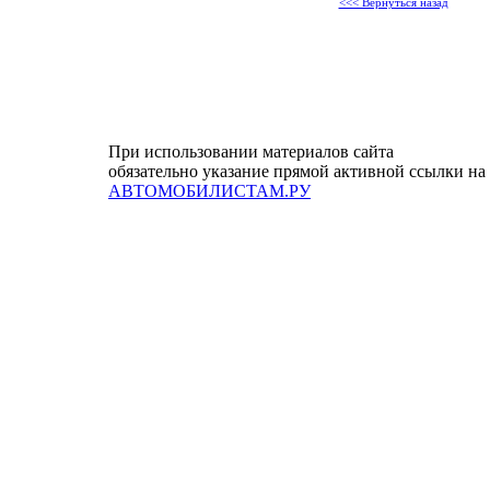
<<< Вернуться назад
При использовании материалов сайта
обязательно указание прямой активной ссылки на
АВТОМОБИЛИСТАМ.РУ