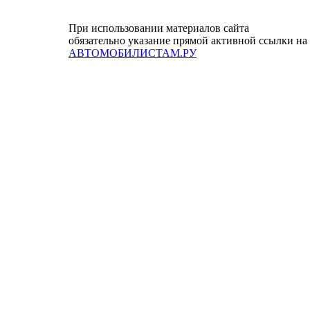
При использовании материалов сайта
обязательно указание прямой активной ссылки на
АВТОМОБИЛИСТАМ.РУ