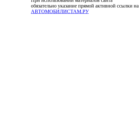
При использовании материалов сайта
обязательно указание прямой активной ссылки на
АВТОМОБИЛИСТАМ.РУ