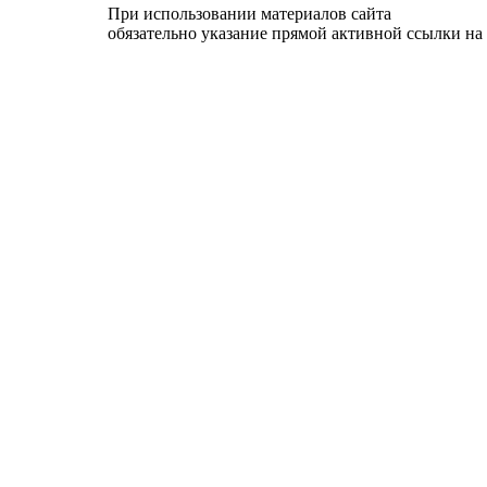
При использовании материалов сайта
обязательно указание прямой активной ссылки на