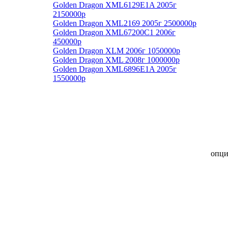
Golden Dragon XML6129E1A 2005г
2150000р
Golden Dragon XML2169 2005г 2500000р
Golden Dragon XML67200C1 2006г
450000р
Golden Dragon XLM 2006г 1050000р
Golden Dragon XML 2008г 1000000р
Golden Dragon XML6896E1A 2005г
1550000р
опц