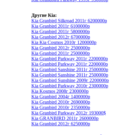
Другие Kia:
Kia Granbird Silkroad 2011г 6200000р
Kia Granbird 2011г 6100000р
Kia Granbird 2011г 5800000р
Kia Granbird 2012г 6700000р
Kia Kia Cosmos 2010г 1200000р
Kia Granbird 2012г 2500000р
Kia Granbird 2011г 2500000р
Kia Granbird Parkway 2011г 2200000р
Kia Granbird Parkway 2011г 2200000р
Kia Granbird Sanshine 2011г 2500000р
Kia Granbird Sanshine 2011г 2500000р
Kia Granbird Sunshine 2009г 2200000р
Kia Granbird Parkway 2010г 2300000р
Kia Kosmos 2008г 2300000р
Kia Granbird 2004г 1400000р
Kia Granbird 2010г 2690000р
Kia Granbird 2010г 2350000р
Kia Granbird Parkway 2012г 193000$
Kia GRANBIRD 2011г 2600000р
Kia Granbird 2012г 6250000р