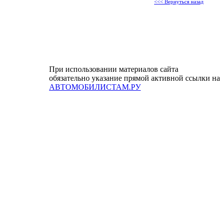
<<< Вернуться назад
При использовании материалов сайта
обязательно указание прямой активной ссылки на
АВТОМОБИЛИСТАМ.РУ