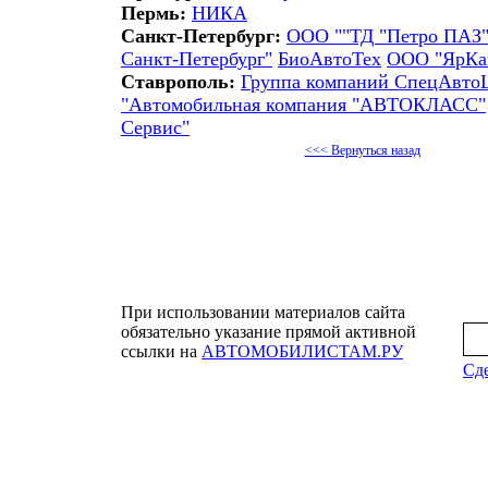
Пермь:
НИКА
Санкт-Петербург:
ООО ""ТД "Петро ПАЗ
Санкт-Петербург"
БиоАвтоТех
ООО "ЯрКа
Ставрополь:
Группа компаний СпецАвто
"Автомобильная компания "АВТОКЛАСС"
Сервис"
<<< Вернуться назад
При использовании материалов сайта
обязательно указание прямой активной
ссылки на
АВТОМОБИЛИСТАМ.РУ
Сде