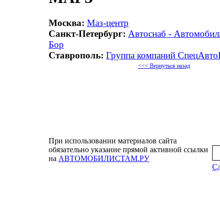
Москва:
Маз-центр
Санкт-Петербург:
Автоснаб - Автомобиль
Бор
Ставрополь:
Группа компаний СпецАвто
<<< Вернуться назад
При использовании материалов сайта
обязательно указание прямой активной ссылки
на
АВТОМОБИЛИСТАМ.РУ
Сд