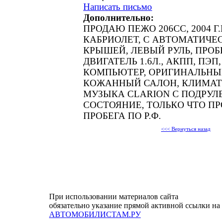
Написать письмо
Дополнительно:
ПРОДАЮ ПЕЖО 206СС, 2004 Г.
КАБРИОЛЕТ, С АВТОМАТИЧЕ
КРЫШЕЙ, ЛЕВЫЙ РУЛЬ, ПРОБЕ
ДВИГАТЕЛЬ 1.6Л., АКПП, ПЭП
КОМПЬЮТЕР, ОРИГИНАЛЬНЫ
КОЖАННЫЙ САЛОН, КЛИМАТ
МУЗЫКА CLARION С ПОДРУЛ
СОСТОЯНИЕ, ТОЛЬКО ЧТО ПР
ПРОБЕГА ПО Р.Ф.
<<< Вернуться назад
При использовании материалов сайта
обязательно указание прямой активной ссылки на
АВТОМОБИЛИСТАМ.РУ