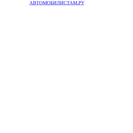
АВТОМОБИЛИСТАМ.РУ