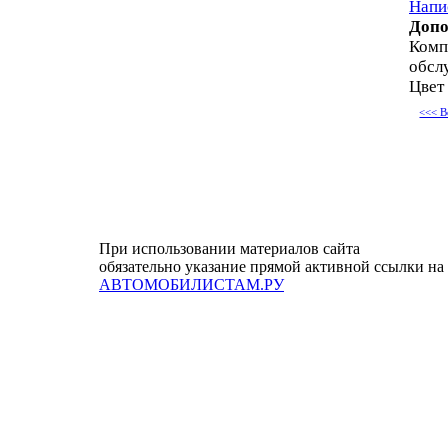
Напи
Допо
Комп
обслу
Цвет
<<< В
При использовании материалов сайта
обязательно указание прямой активной ссылки на
АВТОМОБИЛИСТАМ.РУ