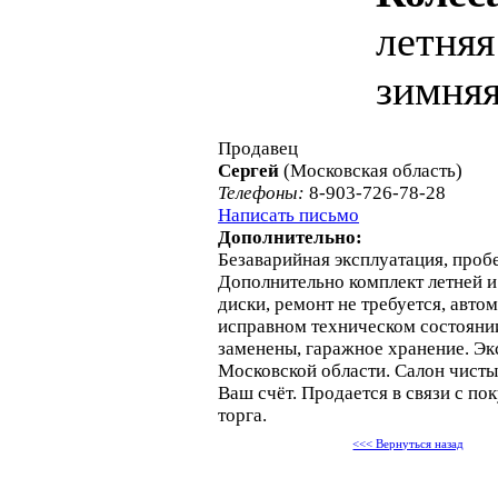
летняя
зимняя
Продавец
Сергей
(Московская область)
Телефоны:
8-903-726-78-28
Написать письмо
Дополнительно:
Безаварийная эксплуатация, проб
Дополнительно комплект летней и
диски, ремонт не требуется, авто
исправном техническом состоянии
заменены, гаражное хранение. Эк
Московской области. Салон чисты
Ваш счёт. Продается в связи с пок
торга.
<<< Вернуться назад