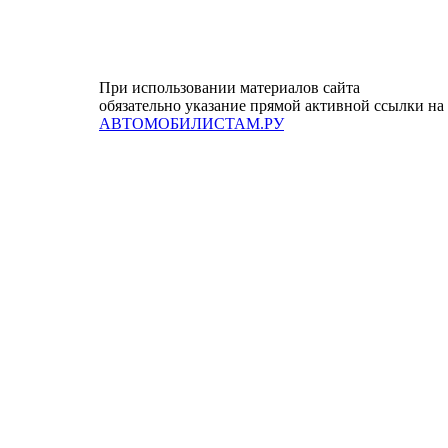
При использовании материалов сайта
обязательно указание прямой активной ссылки на
АВТОМОБИЛИСТАМ.РУ