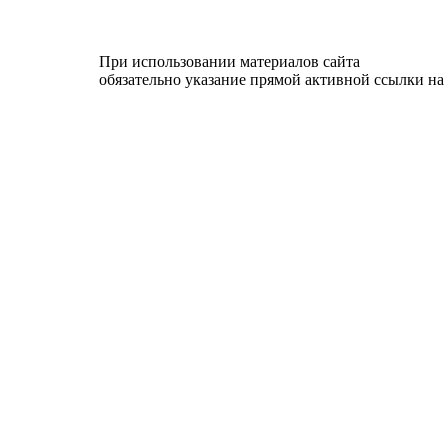
При использовании материалов сайта
обязательно указание прямой активной ссылки на