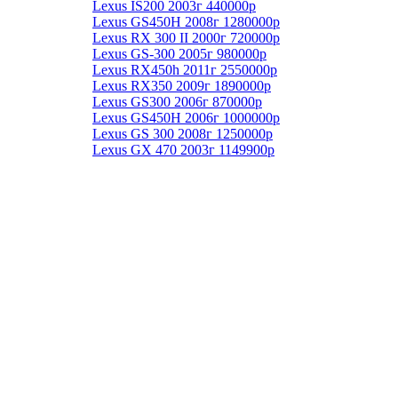
Lexus IS200 2003г 440000р
Lexus GS450H 2008г 1280000р
Lexus RX 300 II 2000г 720000р
Lexus GS-300 2005г 980000р
Lexus RX450h 2011г 2550000р
Lexus RX350 2009г 1890000р
Lexus GS300 2006г 870000р
Lexus GS450H 2006г 1000000р
Lexus GS 300 2008г 1250000р
Lexus GX 470 2003г 1149900р