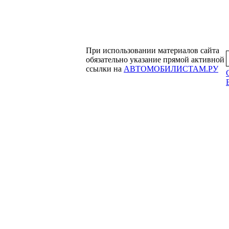
При использовании материалов сайта
обязательно указание прямой активной
ссылки на
АВТОМОБИЛИСТАМ.РУ