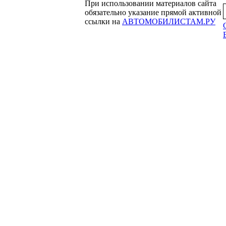
При использовании материалов сайта
обязательно указание прямой активной
ссылки на
АВТОМОБИЛИСТАМ.РУ