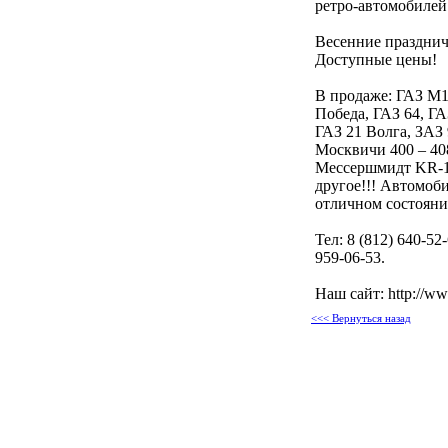
ретро-автомобилей
Весенние празднич
Доступные цены!
В продаже: ГАЗ М1
Победа, ГАЗ 64, ГА
ГАЗ 21 Волга, ЗАЗ 
Москвичи 400 – 40
Мессершмидт KR-1
другое!!! Автомоб
отличном состояни
Тел: 8 (812) 640-52-
959-06-53.
Наш сайт: http://ww
<<< Вернуться назад