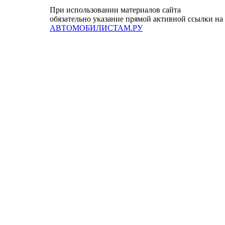
При использовании материалов сайта
обязательно указание прямой активной ссылки на
АВТОМОБИЛИСТАМ.РУ