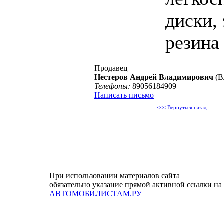
диски,
резина
Продавец
Нестеров Андрей Владимирович
(В
Телефоны:
89056184909
Написать письмо
<<< Вернуться назад
При использовании материалов сайта
обязательно указание прямой активной ссылки на
АВТОМОБИЛИСТАМ.РУ