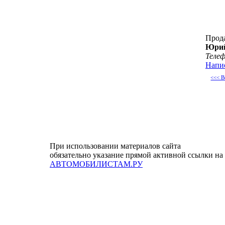
Прод
Юри
Теле
Напи
<<< В
При использовании материалов сайта
обязательно указание прямой активной ссылки на
АВТОМОБИЛИСТАМ.РУ