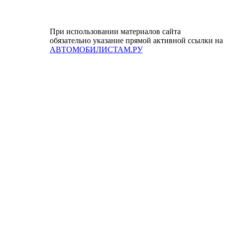
При использовании материалов сайта
обязательно указание прямой активной ссылки на
АВТОМОБИЛИСТАМ.РУ