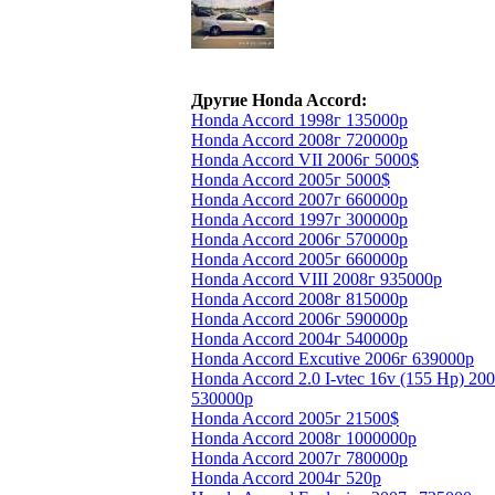
Другие Honda Accord:
Honda Accord 1998г 135000р
Honda Accord 2008г 720000р
Honda Accord VII 2006г 5000$
Honda Accord 2005г 5000$
Honda Accord 2007г 660000р
Honda Accord 1997г 300000р
Honda Accord 2006г 570000р
Honda Accord 2005г 660000р
Honda Accord VIII 2008г 935000р
Honda Accord 2008г 815000р
Honda Accord 2006г 590000р
Honda Accord 2004г 540000р
Honda Accord Excutive 2006г 639000р
Honda Accord 2.0 I-vtec 16v (155 Hp) 20
530000р
Honda Accord 2005г 21500$
Honda Accord 2008г 1000000р
Honda Accord 2007г 780000р
Honda Accord 2004г 520р