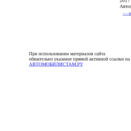
2017
Авто
<<< В
При использовании материалов сайта
обязательно указание прямой активной ссылки на
АВТОМОБИЛИСТАМ.РУ