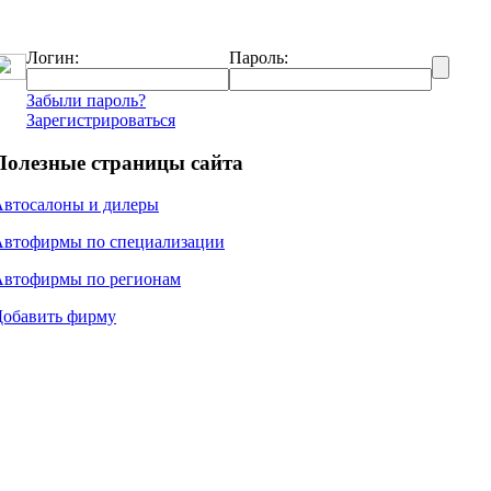
Логин:
Пароль:
Забыли пароль?
Зарегистрироваться
Полезные страницы сайта
Автосалоны и дилеры
Автофирмы по специализации
Автофирмы по регионам
Добавить фирму