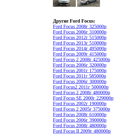
Другие Ford Focus:
Ford Focus 2008г 325000р
Ford Focus 2006г 310000р
Ford Focus 2012г 515000р
Ford Focus 2013г 510000р
Ford Focus 2014г 495000р
Ford Focus 2009г 415000р
Ford Focus 2 2008г 425000р
Ford Focus 2006г 320000р
Ford Focus 2001г 175000р
Ford Focus 2011г 585000р
Ford Focus 2006г 300000р
Ford Focus2 2011г 500000р
Ford Focus 2 2008г 480000р
Ford Focus SE 2000г 229000р
Ford Focus 2002г 190000р
Ford Focus 2 2005г 375000р
Ford Focus 2008г 610000р
Ford Focus 2006г 390000р
Ford Focus 2008г 480000р
Ford Focus II 2009г 480000р