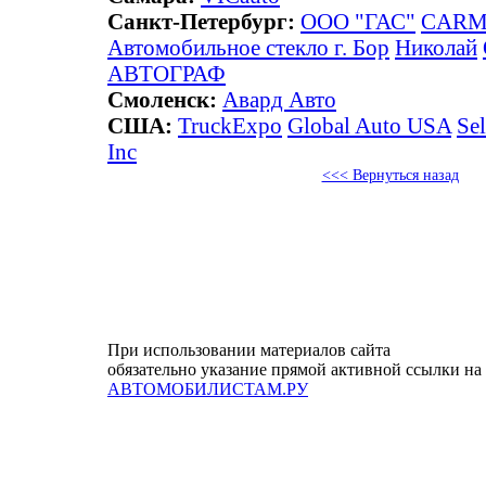
Санкт-Петербург:
ООО "ГАС"
CAR
Автомобильное стекло г. Бор
Николай
АВТОГРАФ
Смоленск:
Авард Авто
США:
TruckExpo
Global Auto USA
Sel
Inc
<<< Вернуться назад
При использовании материалов сайта
обязательно указание прямой активной ссылки на
АВТОМОБИЛИСТАМ.РУ