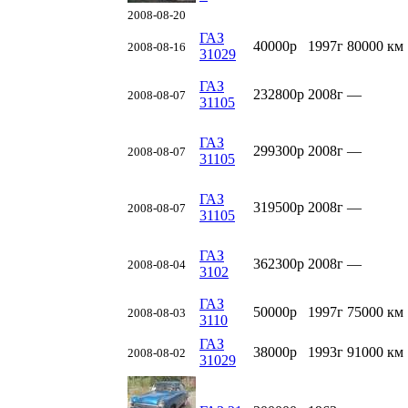
2008-08-20
ГАЗ
40000р
1997г
80000 км
2008-08-16
31029
ГАЗ
232800р
2008г
—
2008-08-07
31105
ГАЗ
299300р
2008г
—
2008-08-07
31105
ГАЗ
319500р
2008г
—
2008-08-07
31105
ГАЗ
362300р
2008г
—
2008-08-04
3102
ГАЗ
50000р
1997г
75000 км
2008-08-03
3110
ГАЗ
38000р
1993г
91000 км
2008-08-02
31029