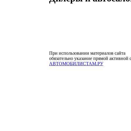
При использовании материалов сайта
обязательно указание прямой активной 
АВТОМОБИЛИСТАМ.РУ