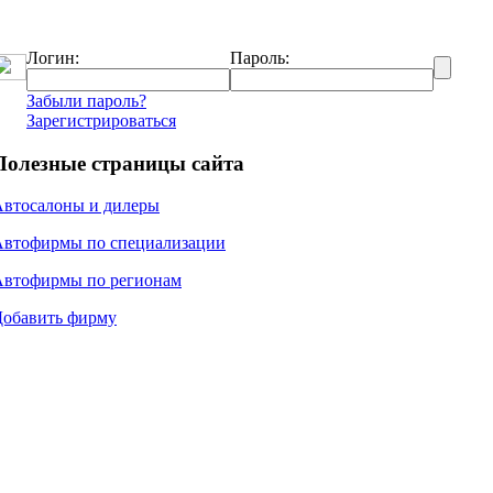
Логин:
Пароль:
Забыли пароль?
Зарегистрироваться
Полезные страницы сайта
Автосалоны и дилеры
Автофирмы по специализации
Автофирмы по регионам
Добавить фирму