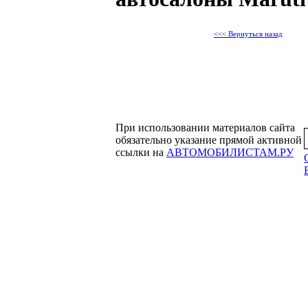
<<< Вернуться назад
При использовании материалов сайта
обязательно указание прямой активной
ссылки на
АВТОМОБИЛИСТАМ.РУ