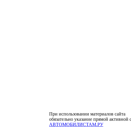
При использовании материалов сайта
обязательно указание прямой активной 
АВТОМОБИЛИСТАМ.РУ