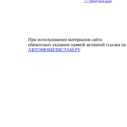
<<< Вернуться назад
При использовании материалов сайта
обязательно указание прямой активной ссылки на
АВТОМОБИЛИСТАМ.РУ