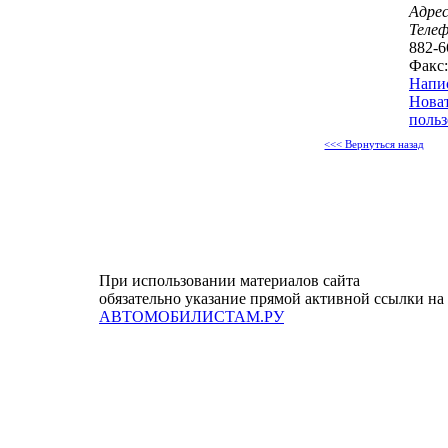
Адрес
Теле
882-6
Факс:
Напи
Нова
польз
<<< Вернуться назад
При использовании материалов сайта
обязательно указание прямой активной ссылки на
АВТОМОБИЛИСТАМ.РУ