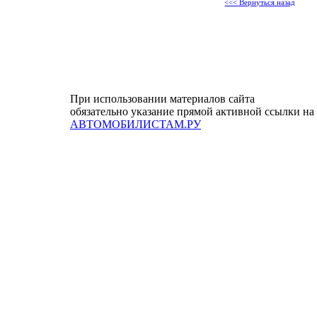
<<< Вернуться назад
При использовании материалов сайта
обязательно указание прямой активной ссылки на
АВТОМОБИЛИСТАМ.РУ