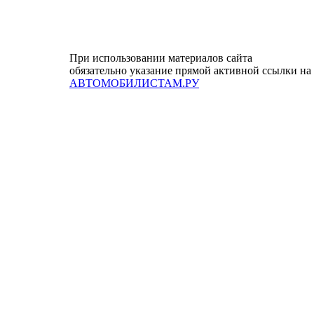
При использовании материалов сайта
обязательно указание прямой активной ссылки на
АВТОМОБИЛИСТАМ.РУ