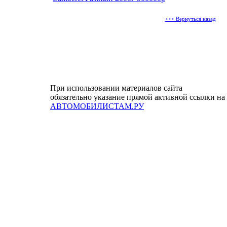
<<< Вернуться назад
При использовании материалов сайта
обязательно указание прямой активной ссылки на
АВТОМОБИЛИСТАМ.РУ