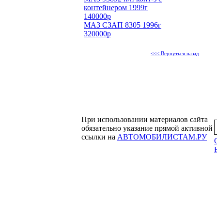
контейнером 1999г
140000р
МАЗ СЗАП 8305 1996г
320000р
<<< Вернуться назад
При использовании материалов сайта
обязательно указание прямой активной
ссылки на
АВТОМОБИЛИСТАМ.РУ