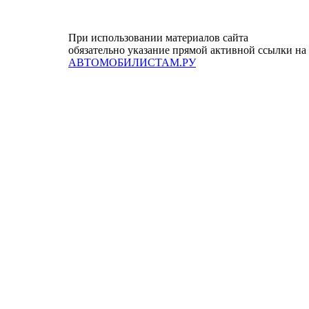
При использовании материалов сайта
обязательно указание прямой активной ссылки на
АВТОМОБИЛИСТАМ.РУ