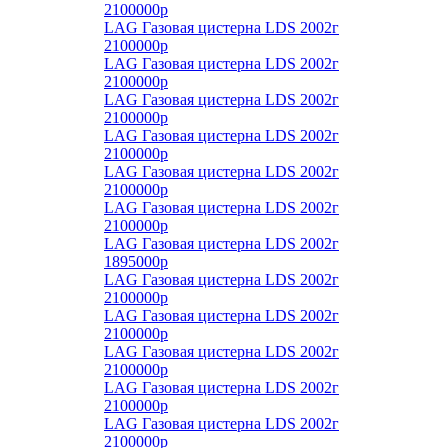
2100000р
LAG Газовая цистерна LDS 2002г
2100000р
LAG Газовая цистерна LDS 2002г
2100000р
LAG Газовая цистерна LDS 2002г
2100000р
LAG Газовая цистерна LDS 2002г
2100000р
LAG Газовая цистерна LDS 2002г
2100000р
LAG Газовая цистерна LDS 2002г
2100000р
LAG Газовая цистерна LDS 2002г
1895000р
LAG Газовая цистерна LDS 2002г
2100000р
LAG Газовая цистерна LDS 2002г
2100000р
LAG Газовая цистерна LDS 2002г
2100000р
LAG Газовая цистерна LDS 2002г
2100000р
LAG Газовая цистерна LDS 2002г
2100000р