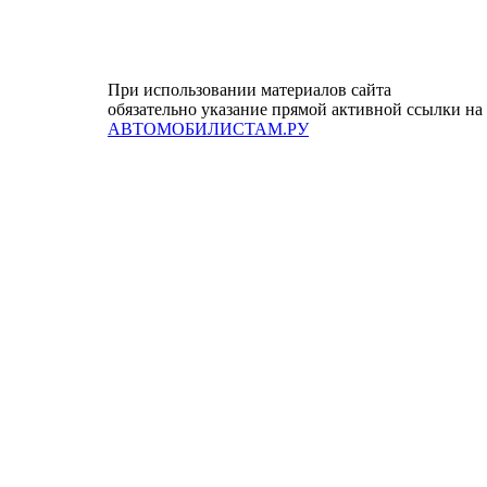
При использовании материалов сайта
обязательно указание прямой активной ссылки на
АВТОМОБИЛИСТАМ.РУ