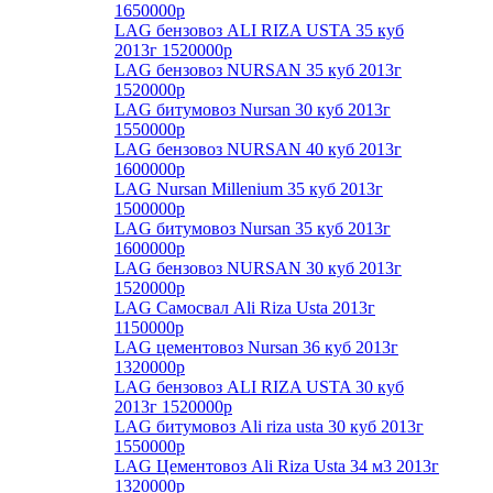
1650000р
LAG бензовоз ALI RIZA USTA 35 куб
2013г 1520000р
LAG бензовоз NURSAN 35 куб 2013г
1520000р
LAG битумовоз Nursan 30 куб 2013г
1550000р
LAG бензовоз NURSAN 40 куб 2013г
1600000р
LAG Nursan Millenium 35 куб 2013г
1500000р
LAG битумовоз Nursan 35 куб 2013г
1600000р
LAG бензовоз NURSAN 30 куб 2013г
1520000р
LAG Самосвал Ali Riza Usta 2013г
1150000р
LAG цементовоз Nursan 36 куб 2013г
1320000р
LAG бензовоз ALI RIZA USTA 30 куб
2013г 1520000р
LAG битумовоз Ali riza usta 30 куб 2013г
1550000р
LAG Цементовоз Ali Riza Usta 34 м3 2013г
1320000р