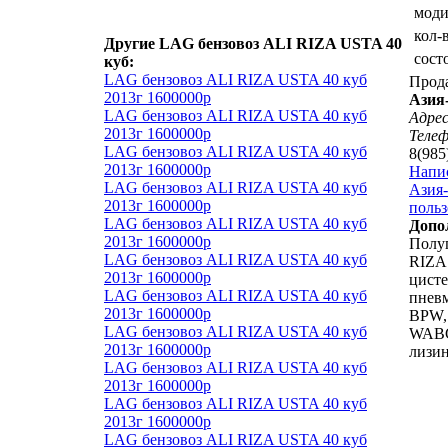
мод
кол-
Другие LAG бензовоз ALI RIZA USTA 40
сост
куб:
LAG бензовоз ALI RIZA USTA 40 куб
Прод
2013г 1600000р
Азия
LAG бензовоз ALI RIZA USTA 40 куб
Адрес
2013г 1600000р
Теле
LAG бензовоз ALI RIZA USTA 40 куб
8(985
2013г 1600000р
Напи
LAG бензовоз ALI RIZA USTA 40 куб
Азия-
2013г 1600000р
польз
LAG бензовоз ALI RIZA USTA 40 куб
Допо
2013г 1600000р
Полу
LAG бензовоз ALI RIZA USTA 40 куб
RIZA
2013г 1600000р
цисте
LAG бензовоз ALI RIZA USTA 40 куб
пневм
2013г 1600000р
BPW,
LAG бензовоз ALI RIZA USTA 40 куб
WABC
2013г 1600000р
лизин
LAG бензовоз ALI RIZA USTA 40 куб
2013г 1600000р
LAG бензовоз ALI RIZA USTA 40 куб
2013г 1600000р
LAG бензовоз ALI RIZA USTA 40 куб