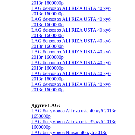
2013г 1600000р
LAG бензовоз ALI RIZA USTA 40 куб
2013г 1600000р
LAG бензовоз ALI RIZA USTA 40 куб
2013г 1600000р
LAG бензовоз ALI RIZA USTA 40 куб
2013г 1600000р
LAG бензовоз ALI RIZA USTA 40 куб
2013г 1600000р
LAG бензовоз ALI RIZA USTA 40 куб
2013г 1600000р
LAG бензовоз ALI RIZA USTA 40 куб
2013г 1600000р
LAG бензовоз ALI RIZA USTA 40 куб
2013г 1600000р
LAG бензовоз ALI RIZA USTA 40 куб
2013г 1600000р
Другие LAG:
LAG битумовоз Ali riza usta 40 куб 2013г
1650000р
LAG битумовоз Ali riza usta 35 куб 2013г
1600000р
LAG битумовоз Nursan 40 куб 2013г