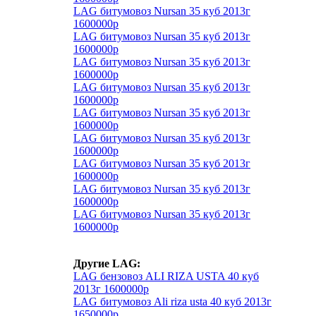
LAG битумовоз Nursan 35 куб 2013г
1600000р
LAG битумовоз Nursan 35 куб 2013г
1600000р
LAG битумовоз Nursan 35 куб 2013г
1600000р
LAG битумовоз Nursan 35 куб 2013г
1600000р
LAG битумовоз Nursan 35 куб 2013г
1600000р
LAG битумовоз Nursan 35 куб 2013г
1600000р
LAG битумовоз Nursan 35 куб 2013г
1600000р
LAG битумовоз Nursan 35 куб 2013г
1600000р
LAG битумовоз Nursan 35 куб 2013г
1600000р
Другие LAG:
LAG бензовоз ALI RIZA USTA 40 куб
2013г 1600000р
LAG битумовоз Ali riza usta 40 куб 2013г
1650000р