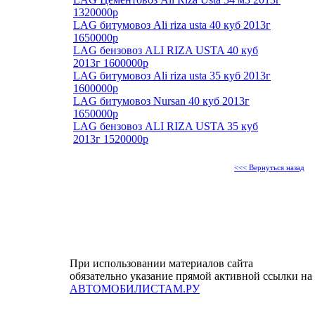
1320000р
LAG битумовоз Ali riza usta 40 куб 2013г
1650000р
LAG бензовоз ALI RIZA USTA 40 куб
2013г 1600000р
LAG битумовоз Ali riza usta 35 куб 2013г
1600000р
LAG битумовоз Nursan 40 куб 2013г
1650000р
LAG бензовоз ALI RIZA USTA 35 куб
2013г 1520000р
<<< Вернуться назад
При использовании материалов сайта
обязательно указание прямой активной ссылки на
АВТОМОБИЛИСТАМ.РУ