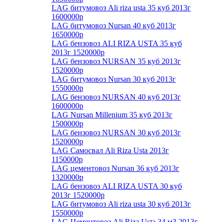
LAG битумовоз Ali riza usta 35 куб 2013г
1600000р
LAG битумовоз Nursan 40 куб 2013г
1650000р
LAG бензовоз ALI RIZA USTA 35 куб
2013г 1520000р
LAG бензовоз NURSAN 35 куб 2013г
1520000р
LAG битумовоз Nursan 30 куб 2013г
1550000р
LAG бензовоз NURSAN 40 куб 2013г
1600000р
LAG Nursan Millenium 35 куб 2013г
1500000р
LAG бензовоз NURSAN 30 куб 2013г
1520000р
LAG Самосвал Ali Riza Usta 2013г
1150000р
LAG цементовоз Nursan 36 куб 2013г
1320000р
LAG бензовоз ALI RIZA USTA 30 куб
2013г 1520000р
LAG битумовоз Ali riza usta 30 куб 2013г
1550000р
LAG Цементовоз Ali Riza Usta 34 м3 2013г