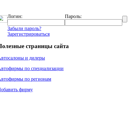
Логин:
Пароль:
Забыли пароль?
Зарегистрироваться
Полезные страницы сайта
Автосалоны и дилеры
Автофирмы по специализации
Автофирмы по регионам
Добавить фирму