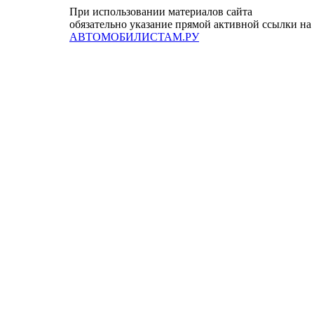
При использовании материалов сайта
обязательно указание прямой активной ссылки на
АВТОМОБИЛИСТАМ.РУ